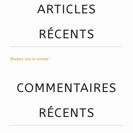
ARTICLES
RÉCENTS
Bonjour tout le monde !
COMMENTAIRES
RÉCENTS