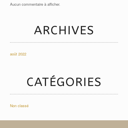
Aucun commentaire à afficher.
ARCHIVES
août 2022
CATÉGORIES
Non classé