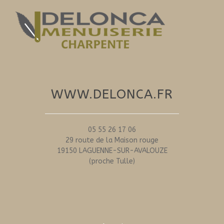
WWW.DELONCA.FR
05 55 26 17 06
29 route de la Maison rouge
19150 LAGUENNE-SUR-AVALOUZE
(proche Tulle)